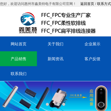
您好，欢迎访问惠州市鑫美特电子有限公司官网！
返回首页
/
联系方式
网站首页
关于我们
企业展示
产品销售
新闻资讯
客户反馈
联系我们