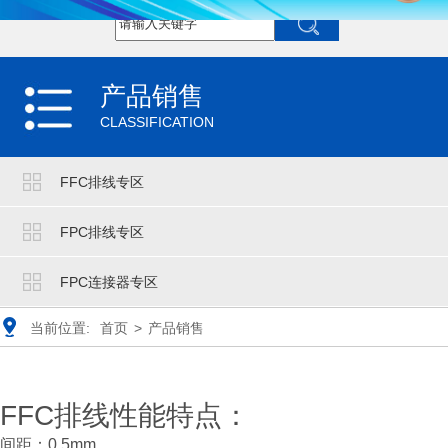
产品销售
CLASSIFICATION
FFC排线专区
FPC排线专区
FPC连接器专区
当前位置:
首页
>
产品销售
FFC排线性能特点：
间距：0.5mm