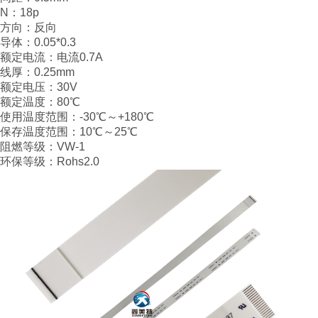
N：18p
方向：反向
导体：0.05*0.3
额定电流：电流0.7A
线厚：0.25mm
额定电压：30V
额定温度：80℃
使用温度范围：-30℃～+180℃
保存温度范围：10℃～25℃
阻燃等级：VW-1
环保等级：Rohs2.0