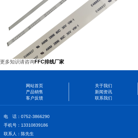
更多知识请咨询
FFC排线厂家
网站首页
关于我们
产品销售
新闻资讯
客户反馈
联系我们
电 话：0752-3866290
手机号：13310839186
联系人：陈先生